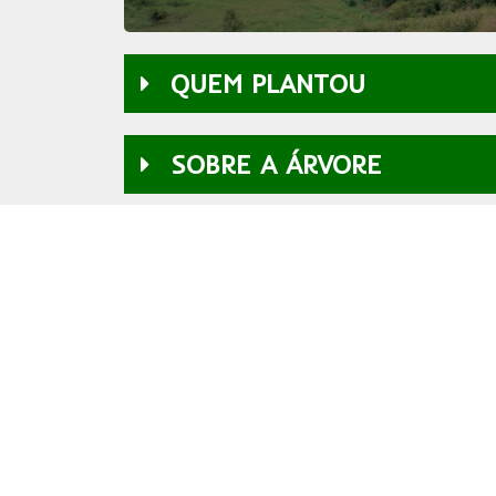
QUEM PLANTOU
SOBRE A ÁRVORE