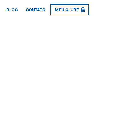
BLOG
CONTATO
MEU CLUBE