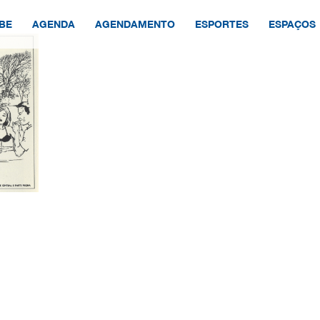
BE
AGENDA
AGENDAMENTO
ESPORTES
ESPAÇOS