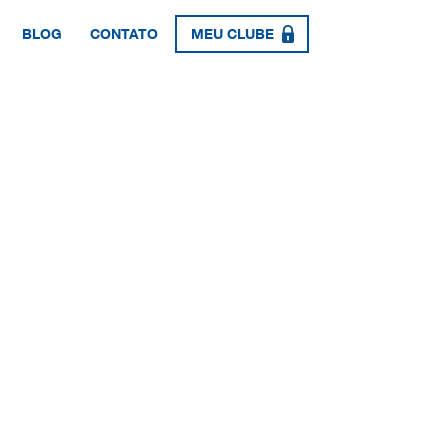
BLOG
CONTATO
MEU CLUBE