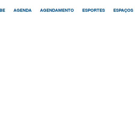
BE
AGENDA
AGENDAMENTO
ESPORTES
ESPAÇOS