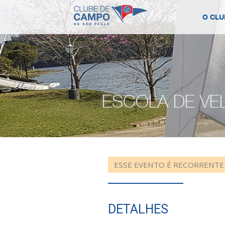
O CLU
ESCOLA DE VEL
ESSE EVENTO É RECORRENTE
DETALHES