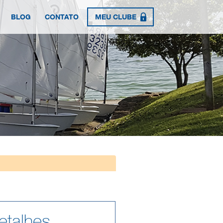
BLOG
CONTATO
MEU CLUBE
etalhes