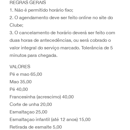
REGRAS GERAIS
1. Não é permitido horário fixo;
2. O agendamento deve ser feito online no site do
Clube;
3. O cancelamento de horário deverá ser feito com
duas horas de antecedências, ou será cobrado o
valor integral do serviço marcado. Tolerância de 5
minutos para chegada.
VALORES
Pé e mao 65,00
Mao 35,00
Pé 40,00
Francesinha (acrescimo) 40,00
Corte de unha 20,00
Esmaltaçao 25,00
Esmaltaçao infantil (até 12 anos) 15,00
Retirada de esmalte 5,00