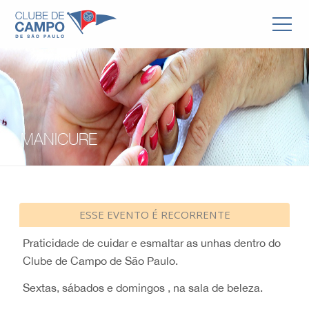
MANICURE
ESSE EVENTO É RECORRENTE
Praticidade de cuidar e esmaltar as unhas dentro do
Clube de Campo de São Paulo.
Sextas, sábados e domingos , na sala de beleza.