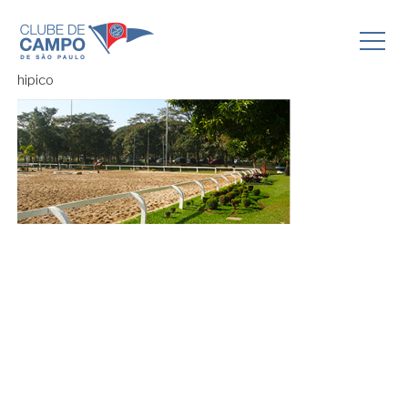
hipico