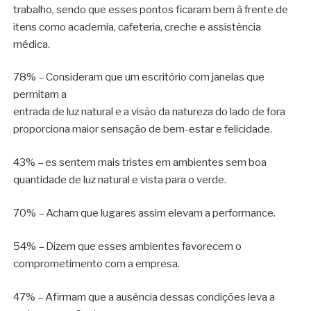
trabalho, sendo que esses pontos ficaram bem à frente de
itens como academia, cafeteria, creche e assistência
médica.
78% – Consideram que um escritório com janelas que
permitam a
entrada de luz natural e a visão da natureza do lado de fora
proporciona maior sensação de bem-estar e felicidade.
43% – es sentem mais tristes em ambientes sem boa
quantidade de luz natural e vista para o verde.
70% – Acham que lugares assim elevam a performance.
54% – Dizem que esses ambientes favorecem o
comprometimento com a empresa.
47% – Afirmam que a ausência dessas condições leva a