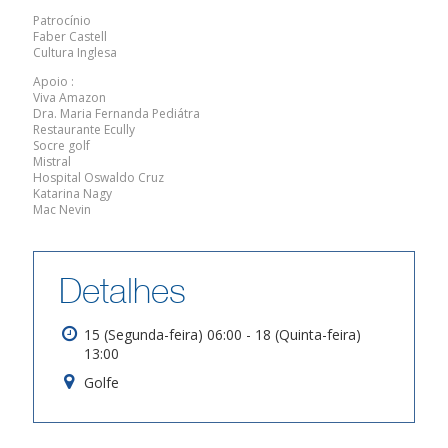
Patrocínio
Faber Castell
Cultura Inglesa
Apoio :
Viva Amazon
Dra. Maria Fernanda Pediátra
Restaurante Ecully
Socre golf
Mistral
Hospital Oswaldo Cruz
Katarina Nagy
Mac Nevin
Detalhes
15 (Segunda-feira) 06:00 - 18 (Quinta-feira)
13:00
Golfe