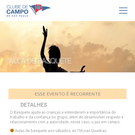
AULA DE BASQUETE
ESSE EVENTO É RECORRENTE
DETALHES
O Basquete ajuda as crianças a entenderem a importância do
trabalho e da confiança no grupo, além de desenvolver respeito e
relacionamento com a autoridade, nesse caso, o juiz em campo.
Aulas de basquete aos sábados, às 15h,nas Quadras.