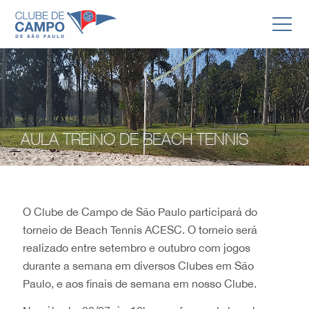
AULA TREINO DE BEACH TENNIS
O Clube de Campo de São Paulo participará do
torneio de Beach Tennis ACESC. O torneio será
realizado entre setembro e outubro com jogos
durante a semana em diversos Clubes em São
Paulo, e aos finais de semana em nosso Clube.