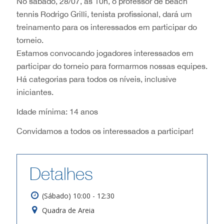
No sábado, 28/07, às 10h, o professor de beach
tennis Rodrigo Grilli, tenista profissional, dará um
treinamento para os interessados em participar do
torneio.
Estamos convocando jogadores interessados em
participar do torneio para formarmos nossas equipes.
Há categorias para todos os níveis, inclusive
iniciantes.
Idade mínima: 14 anos
Convidamos a todos os interessados a participar!
Detalhes
(Sábado) 10:00 - 12:30
Quadra de Areia