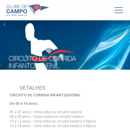
CIRCUITO DE CORRIDA
INFANTOJUVENIL
DETALHES
CIRCUITO DE CORRIDA INFANTOJUVENIL
De 05 a 16 anos.
05 a 07 anos – Uma volta no circuito náutico
08 a 09 anos – Duas voltas no circuito náutico
10 a 12 anos – Uma volta no circuito náutico e hípico
13 a 16 anos – Uma volta no circuito náutico e hípico