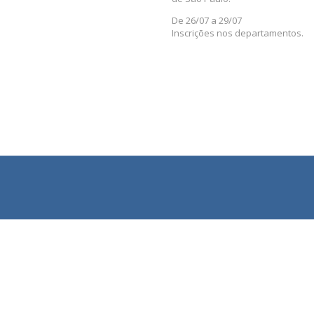
De 26/07 a 29/07
Inscrições nos departamentos.