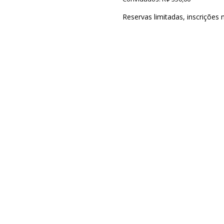
Reservas limitadas, inscrições