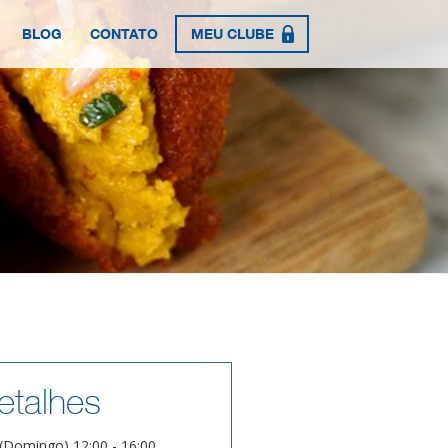
BLOG
CONTATO
MEU CLUBE
etalhes
(Domingo) 12:00 - 16:00