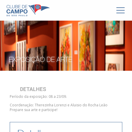
EXPOSIÇÃO DE ARTE
DETALHES
Período da exposição: 08 a 23/09.
Coordenação: Therezinha Lorenzi e Aluisio do Rocha Leão
Prepare sua arte e participe!