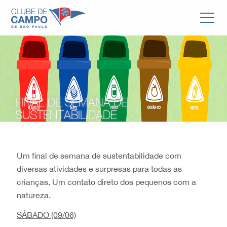
FINAL DE SEMANA DE
SUSTENTABILIDADE
Um final de semana de sustentabilidade com
diversas atividades e surpresas para todas as
crianças. Um contato direto dos pequenos com a
natureza.
SÁBADO (09/06)