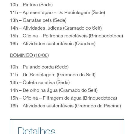
10h – Pintura (Sede)
11h – Apresentação – Dr. Reciclagem (Sede)
13h – Garrafas pets (Sede)
14h – Atividades lúdicas (Gramado do Self)
15h – Oficina – Poltronas recicláveis (Brinquedoteca)
16h – Atividades sustentáveis (Quadras)
DOMINGO (10/06)
10h – Pulando corda (Sede)
11h – Dr. Reciclagem (Gramado do Self)
13h – Coleta seletiva (Sede)
14h – De olho na água (Gramado do Self)
15h – Oficina – Filtragem de água (Brinquedoteca)
16h – Atividades sustentáveis (Gramado da Piscina)
Detalhes