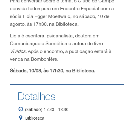
Para conversar sobre o tema, o Clube de Campo
convida todos para um Encontro Especial com a
sócia Licia Egger Moellwald, no sábado, 10 de
agosto, às 17h30, na Biblioteca.
Licia é escritora, psicanalista, doutora em
Comunicação e Semiótica e autora do livro
Vividos.
Após o encontro, a publicação estará à
venda na Bombonière.
Sábado, 10/08, às 17h30, na Biblioteca.
Detalhes
(Sábado) 17:30 - 18:30
Biblioteca