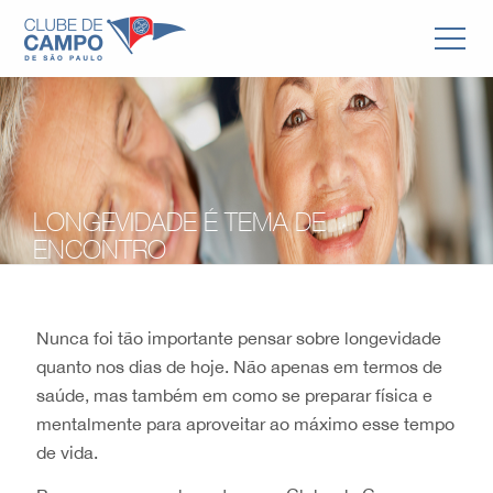
LONGEVIDADE É TEMA DE
ENCONTRO
Nunca foi tão importante pensar sobre longevidade
quanto nos dias de hoje. Não apenas em termos de
saúde, mas também em como se preparar física e
mentalmente para aproveitar ao máximo esse tempo
de vida.