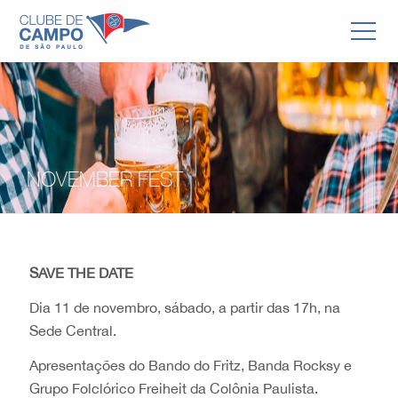
NOVEMBER FEST
SAVE THE DATE
Dia 11 de novembro, sábado, a partir das 17h, na
Sede Central.
Apresentações do Bando do Fritz, Banda Rocksy e
Grupo Folclórico Freiheit da Colônia Paulista.