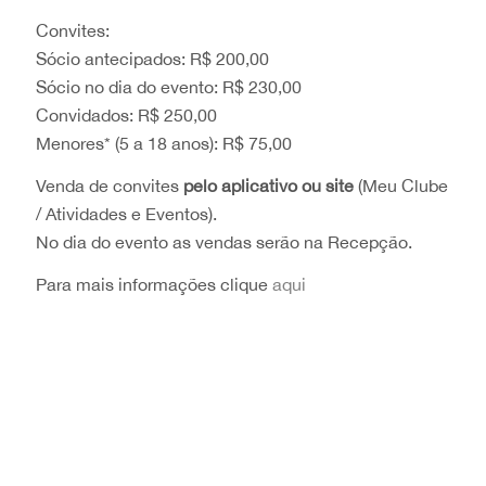
Convites:
Sócio antecipados: R$ 200,00
Sócio no dia do evento: R$ 230,00
Convidados: R$ 250,00
Menores* (5 a 18 anos): R$ 75,00
Venda de convites
pelo aplicativo ou site
(Meu Clube
/ Atividades e Eventos).
No dia do evento as vendas serão na Recepção.
Para mais informações clique
aqui