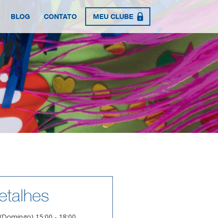
BLOG
CONTATO
MEU CLUBE
etalhes
(Domingo) 15:00 - 18:00