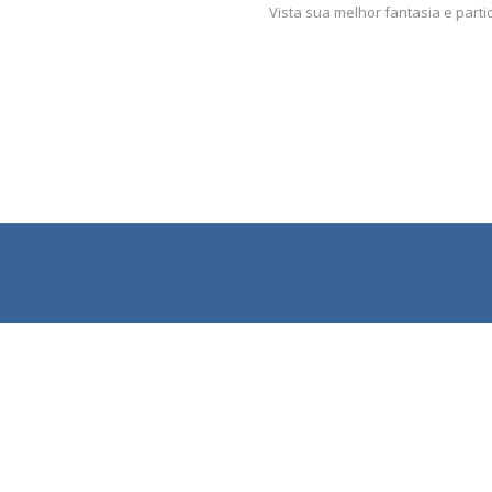
Vista sua melhor fantasia e part