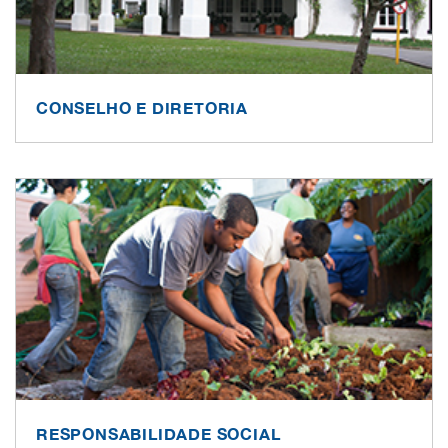
CONSELHO E DIRETORIA
RESPONSABILIDADE SOCIAL