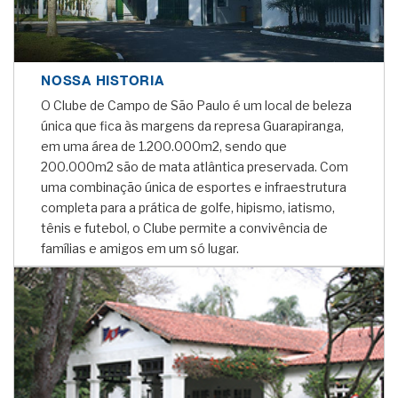
NOSSA HISTORIA
O Clube de Campo de São Paulo é um local de beleza
única que fica às margens da represa Guarapiranga,
em uma área de 1.200.000m2, sendo que
200.000m2 são de mata atlântica preservada. Com
uma combinação única de esportes e infraestrutura
completa para a prática de golfe, hipismo, iatismo,
tênis e futebol, o Clube permite a convivência de
famílias e amigos em um só lugar.