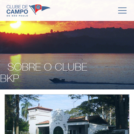
SOBRE O CLUBE
BKP