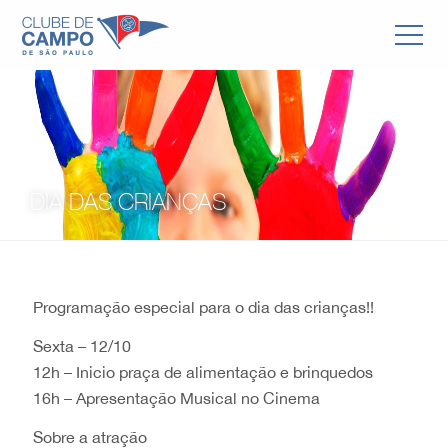
DIA DAS CRIANÇAS
Programação especial para o dia das crianças!!
Sexta – 12/10
12h – Inicio praça de alimentação e brinquedos
16h – Apresentação Musical no Cinema
Sobre a atração