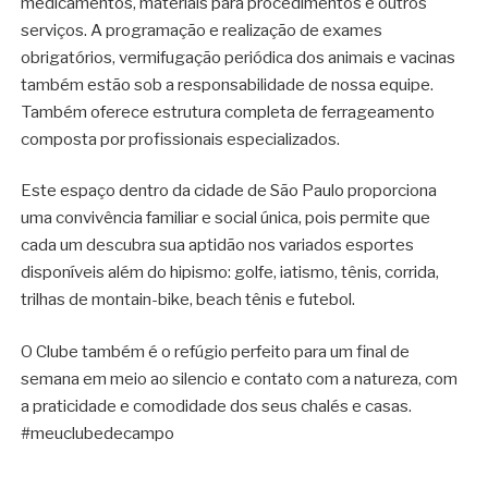
medicamentos, materiais para procedimentos e outros
serviços. A programação e realização de exames
obrigatórios, vermifugação periódica dos animais e vacinas
também estão sob a responsabilidade de nossa equipe.
Também oferece estrutura completa de ferrageamento
composta por profissionais especializados.
Este espaço dentro da cidade de São Paulo proporciona
uma convivência familiar e social única, pois permite que
cada um descubra sua aptidão nos variados esportes
disponíveis além do hipismo: golfe, iatismo, tênis, corrida,
trilhas de montain-bike, beach tênis e futebol.
O Clube também é o refúgio perfeito para um final de
semana em meio ao silencio e contato com a natureza, com
a praticidade e comodidade dos seus chalés e casas.
#meuclubedecampo