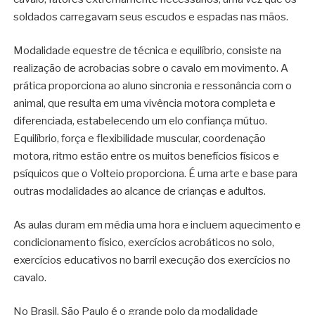
soldados carregavam seus escudos e espadas nas mãos.
Modalidade equestre de técnica e equilíbrio, consiste na
realização de acrobacias sobre o cavalo em movimento. A
prática proporciona ao aluno sincronia e ressonância com o
animal, que resulta em uma vivência motora completa e
diferenciada, estabelecendo um elo confiança mútuo.
Equilíbrio, força e flexibilidade muscular, coordenação
motora, ritmo estão entre os muitos benefícios físicos e
psíquicos que o Volteio proporciona. É uma arte e base para
outras modalidades ao alcance de crianças e adultos.
As aulas duram em média uma hora e incluem aquecimento e
condicionamento físico, exercícios acrobáticos no solo,
exercícios educativos no barril execução dos exercícios no
cavalo.
No Brasil, São Paulo é o grande polo da modalidade