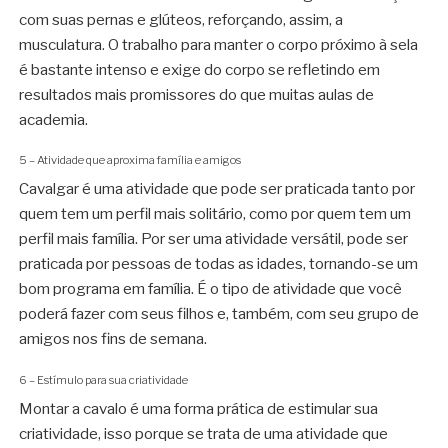
com suas pernas e glúteos, reforçando, assim, a
musculatura. O trabalho para manter o corpo próximo à sela
é bastante intenso e exige do corpo se refletindo em
resultados mais promissores do que muitas aulas de
academia.
5 – Atividade que aproxima família e amigos
Cavalgar é uma atividade que pode ser praticada tanto por
quem tem um perfil mais solitário, como por quem tem um
perfil mais família. Por ser uma atividade versátil, pode ser
praticada por pessoas de todas as idades, tornando-se um
bom programa em família. É o tipo de atividade que você
poderá fazer com seus filhos e, também, com seu grupo de
amigos nos fins de semana.
6 – Estímulo para sua criatividade
Montar a cavalo é uma forma prática de estimular sua
criatividade, isso porque se trata de uma atividade que