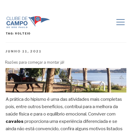
TAG:
VOLTEIO
PUBLICADO
JUNHO 11, 2021
EM
Razões para começar a montar já!
A prática do hipismo é uma das atividades mais completas
pois, entre outros benefícios, contribui para a melhora da
saúde física e para o equilíbrio emocional. Conviver com
cavalos
proporciona uma experiência diferenciada e se
ainda não está convencido, confira alguns motivos listados