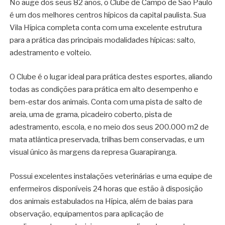
No auge dos seus 82 anos, o Clube de Campo de São Paulo
é um dos melhores centros hípicos da capital paulista. Sua
Vila Hípica completa conta com uma excelente estrutura
para a prática das principais modalidades hípicas: salto,
adestramento e volteio.
O Clube é o lugar ideal para prática destes esportes, aliando
todas as condições para prática em alto desempenho e
bem-estar dos animais. Conta com uma pista de salto de
areia, uma de grama, picadeiro coberto, pista de
adestramento, escola, e no meio dos seus 200.000 m2 de
mata atlântica preservada, trilhas bem conservadas, e um
visual único às margens da represa Guarapiranga.
Possui excelentes instalações veterinárias e uma equipe de
enfermeiros disponíveis 24 horas que estão à disposição
dos animais estabulados na Hípica, além de baias para
observação, equipamentos para aplicação de