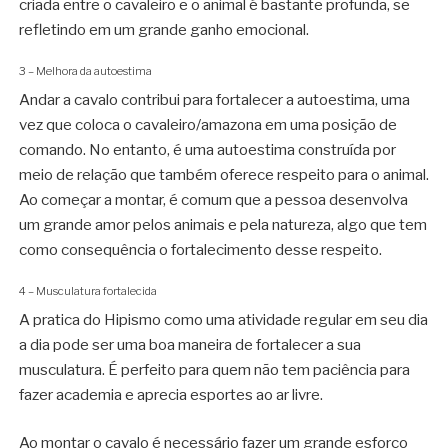
criada entre o cavaleiro e o animal é bastante profunda, se
refletindo em um grande ganho emocional.
3 – Melhora da autoestima
Andar a cavalo contribui para fortalecer a autoestima, uma
vez que coloca o cavaleiro/amazona em uma posição de
comando. No entanto, é uma autoestima construída por
meio de relação que também oferece respeito para o animal.
Ao começar a montar, é comum que a pessoa desenvolva
um grande amor pelos animais e pela natureza, algo que tem
como consequência o fortalecimento desse respeito.
4 – Musculatura fortalecida
A pratica do Hipismo como uma atividade regular em seu dia
a dia pode ser uma boa maneira de fortalecer a sua
musculatura. É perfeito para quem não tem paciência para
fazer academia e aprecia esportes ao ar livre.
Ao montar o cavalo é necessário fazer um grande esforço