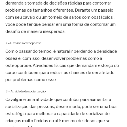
demanda a tomada de decisões rápidas para contornar
problemas de tamanhos diferentes. Durante um passeio
com seu cavalo ou um torneio de saltos com obstáculos ,
você pode ter que pensar em uma forma de contornar um
desafio de maneira inesperada.
7 – Previne a osteoporose
Com o passar do tempo, é natural ir perdendo a densidade
óssea e, com isso, desenvolver problemas como a
osteoporose. Atividades físicas que demandam esforço do
corpo contribuem para reduzir as chances de ser afetado
por problemas como esse
8 – Atividade de socialização
Cavalgar é uma atividade que contribui para aumentar a
socialização das pessoas, desse modo, pode ser uma boa
estratégia para melhorar a capacidade de socializar de
crianças muito tímidas ou até mesmo de idosos que se