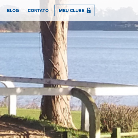
BLOG
CONTATO
MEU CLUBE