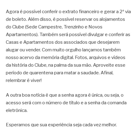
Agora é possível conferir o extrato financeiro e gerar a 2ª via
de boleto. Além disso, é possível reservar os alojamentos
do Clube (Sede Campestre, Trenzinho e Novos
Apartamentos). Também será possível divulgar e conferir as
Casas e Apartamentos dos associados que desejarem
alugar ou vender. Com muito orgulho lançamos também
nosso acervo da memória digital. Fotos, arquivos e vídeos
da história do Clube, na palma da sua mão. Aproveite esse
período de quarentena para matar a saudade. Afinal,
relembrar é viver!
A outra boa notícia é que a senha agora é única, ou seja, o
acesso será com o número de título e a senha da comanda
eletrônica.
Esperamos que sua experiência seja cada vez melhor.