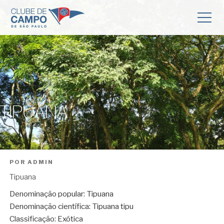
TIPUANA
POR
ADMIN
Tipuana
Denominação popular: Tipuana
Denominação científica: Tipuana tipu
Classificação: Exótica