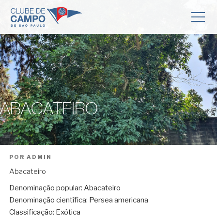
ABACATEIRO
POR
ADMIN
Abacateiro
Denominação popular: Abacateiro
Denominação científica: Persea americana
Classificação: Exótica