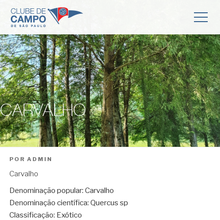
CARVALHO
POR
ADMIN
Carvalho
Denominação popular: Carvalho
Denominação científica: Quercus sp
Classificação: Exótico