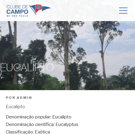
EUCALIPTO
POR
ADMIN
Eucalipto
Denominação popular: Eucalipto
Denominação científica: Eucalyptus
Classificação: Exótica